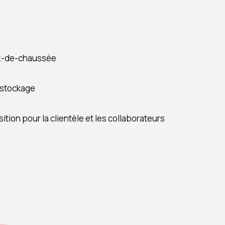
ez-de-chaussée
 stockage
on pour la clientèle et les collaborateurs