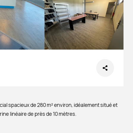
al spacieux de 280 m² environ, idéalement situé et
trine linéaire de près de 10 mètres.