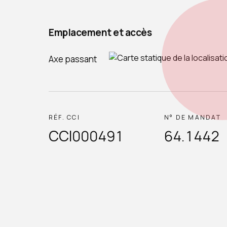
Emplacement et accès
Axe passant
RÉF. CCI
N° DE MANDAT
CCI000491
64.1442