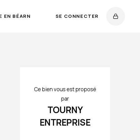
E EN BÉARN
SE CONNECTER
Ce bien vous est proposé
par
TOURNY
ENTREPRISE