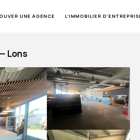
OUVER UNE AGENCE
L'IMMOBILIER D'ENTREPRIS
 — Lons