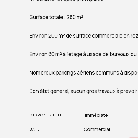
Surface totale : 280 m²
Environ 200 m² de surface commerciale en r
Environ 80 m² à l'étage à usage de bureaux ou
Nombreux parkings aériens communs à dispositi
Bon état général, aucun gros travaux à prévoir
Immédiate
DISPONIBILITÉ
Commercial
BAIL