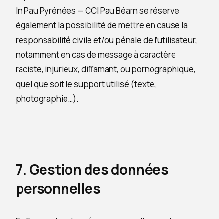
In Pau Pyrénées — CCI Pau Béarn se réserve
également la possibilité de mettre en cause la
responsabilité civile et/ou pénale de l’utilisateur,
notamment en cas de message à caractère
raciste, injurieux, diffamant, ou pornographique,
quel que soit le support utilisé (texte,
photographie…).
7. Gestion des données
personnelles