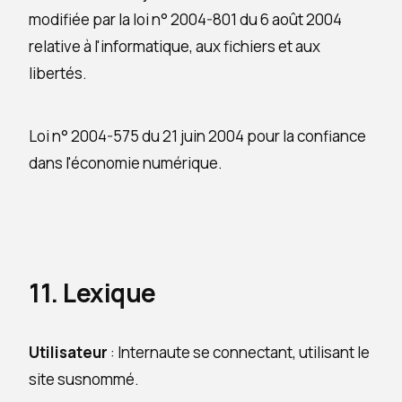
modifiée par la loi n° 2004-801 du 6 août 2004
relative à l'informatique, aux fichiers et aux
libertés.
Loi n° 2004-575 du 21 juin 2004 pour la confiance
dans l'économie numérique.
11. Lexique
Utilisateur
: Internaute se connectant, utilisant le
site susnommé.