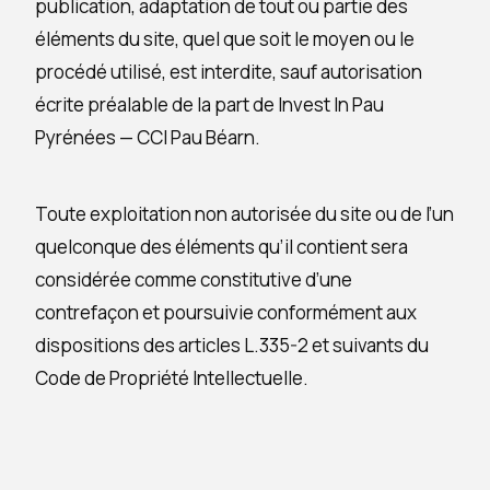
publication, adaptation de tout ou partie des
éléments du site, quel que soit le moyen ou le
procédé utilisé, est interdite, sauf autorisation
écrite préalable de la part de Invest In Pau
Pyrénées — CCI Pau Béarn.
Toute exploitation non autorisée du site ou de l’un
quelconque des éléments qu’il contient sera
considérée comme constitutive d’une
contrefaçon et poursuivie conformément aux
dispositions des articles L.335-2 et suivants du
Code de Propriété Intellectuelle.