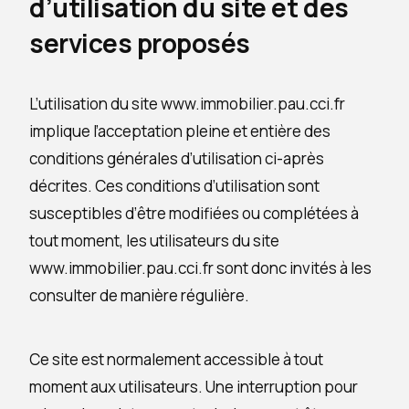
d’utilisation du site et des
services proposés
L’utilisation du site www.immobilier.pau.cci.fr
implique l’acceptation pleine et entière des
conditions générales d’utilisation ci-après
décrites. Ces conditions d’utilisation sont
susceptibles d’être modifiées ou complétées à
tout moment, les utilisateurs du site
www.immobilier.pau.cci.fr sont donc invités à les
consulter de manière régulière.
Ce site est normalement accessible à tout
moment aux utilisateurs. Une interruption pour