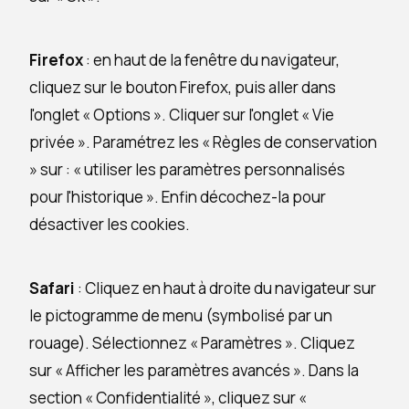
Firefox
: en haut de la fenêtre du navigateur,
cliquez sur le bouton Firefox, puis aller dans
l'onglet « Options ». Cliquer sur l'onglet « Vie
privée ». Paramétrez les « Règles de conservation
» sur : « utiliser les paramètres personnalisés
pour l'historique ». Enfin décochez-la pour
désactiver les cookies.
Safari
: Cliquez en haut à droite du navigateur sur
le pictogramme de menu (symbolisé par un
rouage). Sélectionnez « Paramètres ». Cliquez
sur « Afficher les paramètres avancés ». Dans la
section « Confidentialité », cliquez sur «