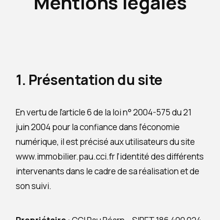
Mentions légales
1. Présentation du site
En vertu de l’article 6 de la loi n° 2004-575 du 21
juin 2004 pour la confiance dans l’économie
numérique, il est précisé aux utilisateurs du site
www.immobilier.pau.cci.fr l’identité des différents
intervenants dans le cadre de sa réalisation et de
son suivi.