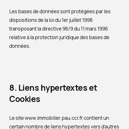
Les bases de données sont protégées par les
dispositions de la loi du 1er juillet 1998
transposant la directive 96/9 du 11 mars 1996
relative à la protection juridique des bases de
données.
8. Liens hypertextes et
Cookies
Le site www.immobilier.pau.cci.fr contient un
certain nombre de liens hypertextes vers d’autres