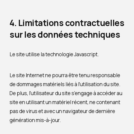
4. Limitations contractuelles
sur les données techniques
Le site utilise la technologie Javascript.
Le site Internet ne pourra être tenu responsable
de dommages matériels liés à l’utilisation du site.
De plus, l’utilisateur du site s’engage à accéder au
site en utilisant un matériel récent, ne contenant
pas de virus et avec un navigateur de dernière
génération mis-à-jour.