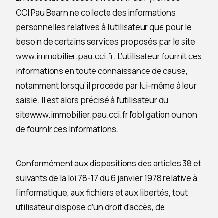
CCI Pau Béarn ne collecte des informations
personnelles relatives à l’utilisateur que pour le
besoin de certains services proposés par le site
www.immobilier.pau.cci.fr. L’utilisateur fournit ces
informations en toute connaissance de cause,
notamment lorsqu’il procède par lui-même à leur
saisie. Il est alors précisé à l’utilisateur du
sitewww.immobilier.pau.cci.fr l’obligation ou non
de fournir ces informations.
Conformément aux dispositions des articles 38 et
suivants de la loi 78-17 du 6 janvier 1978 relative à
l’informatique, aux fichiers et aux libertés, tout
utilisateur dispose d’un droit d’accès, de