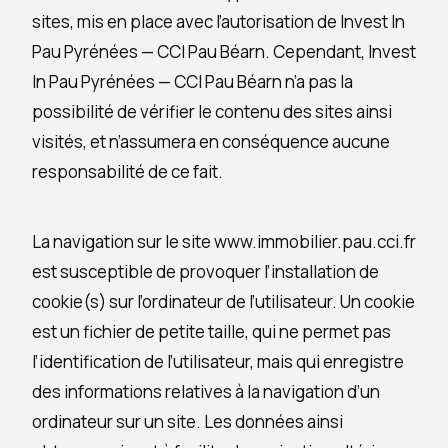
sites, mis en place avec l’autorisation de Invest In
Pau Pyrénées — CCI Pau Béarn. Cependant, Invest
In Pau Pyrénées — CCI Pau Béarn n’a pas la
possibilité de vérifier le contenu des sites ainsi
visités, et n’assumera en conséquence aucune
responsabilité de ce fait.
La navigation sur le site www.immobilier.pau.cci.fr
est susceptible de provoquer l’installation de
cookie(s) sur l’ordinateur de l’utilisateur. Un cookie
est un fichier de petite taille, qui ne permet pas
l’identification de l’utilisateur, mais qui enregistre
des informations relatives à la navigation d’un
ordinateur sur un site. Les données ainsi