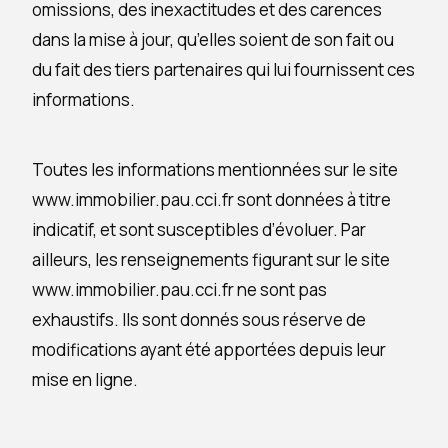
omissions, des inexactitudes et des carences
dans la mise à jour, qu’elles soient de son fait ou
du fait des tiers partenaires qui lui fournissent ces
informations.
Toutes les informations mentionnées sur le site
www.immobilier.pau.cci.fr sont données à titre
indicatif, et sont susceptibles d’évoluer. Par
ailleurs, les renseignements figurant sur le site
www.immobilier.pau.cci.fr ne sont pas
exhaustifs. Ils sont donnés sous réserve de
modifications ayant été apportées depuis leur
mise en ligne.