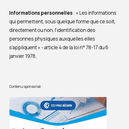
Informations personnelles
: « Les informations
qui permettent, sous quelque forme que ce soit,
directement ou non, l'identification des
personnes physiques auxquelles elles
s'appliquent » - article 4 de la loi n° 78-17 du 6
janvier 1978.
Contenu sponsorisé