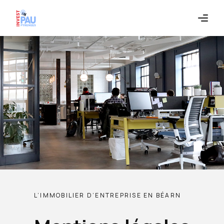
L’IMMOBILIER D’ENTREPRISE EN BÉARN