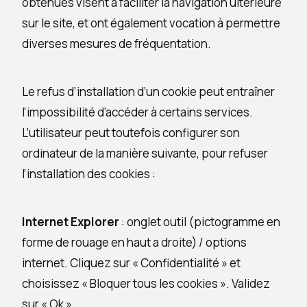
obtenues visent à faciliter la navigation ultérieure
sur le site, et ont également vocation à permettre
diverses mesures de fréquentation.
Le refus d’installation d’un cookie peut entraîner
l’impossibilité d’accéder à certains services.
L’utilisateur peut toutefois configurer son
ordinateur de la manière suivante, pour refuser
l’installation des cookies :
Internet Explorer
: onglet outil (pictogramme en
forme de rouage en haut a droite) / options
internet. Cliquez sur « Confidentialité » et
choisissez « Bloquer tous les cookies ». Validez
sur « Ok ».