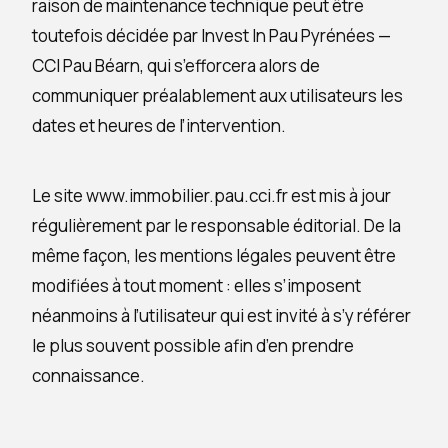
raison de maintenance technique peut être
toutefois décidée par Invest In Pau Pyrénées —
CCI Pau Béarn, qui s’efforcera alors de
communiquer préalablement aux utilisateurs les
dates et heures de l’intervention.
Le site www.immobilier.pau.cci.fr est mis à jour
régulièrement par le responsable éditorial. De la
même façon, les mentions légales peuvent être
modifiées à tout moment : elles s’imposent
néanmoins à l’utilisateur qui est invité à s’y référer
le plus souvent possible afin d’en prendre
connaissance.