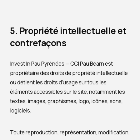
5. Propriété intellectuelle et
contrefaçons
Invest In Pau Pyrénées — CCI Pau Béarn est
propriétaire des droits de propriété intellectuelle
ou détient les droits d’usage sur tous les
éléments accessibles sur le site, notamment les
textes, images, graphismes, logo, icônes, sons,
logiciels.
Toute reproduction, représentation, modification,