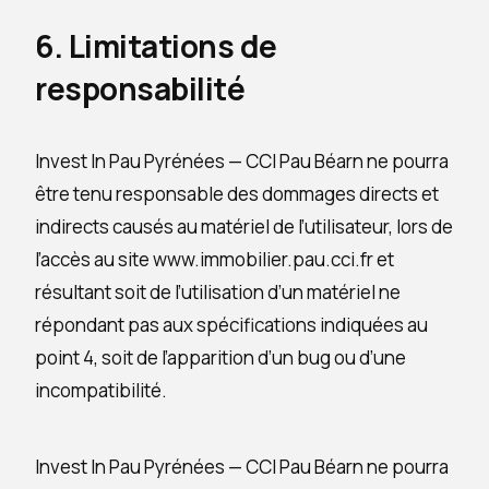
6. Limitations de
responsabilité
Invest In Pau Pyrénées — CCI Pau Béarn ne pourra
être tenu responsable des dommages directs et
indirects causés au matériel de l’utilisateur, lors de
l’accès au site www.immobilier.pau.cci.fr et
résultant soit de l’utilisation d’un matériel ne
répondant pas aux spécifications indiquées au
point 4, soit de l’apparition d’un bug ou d’une
incompatibilité.
Invest In Pau Pyrénées — CCI Pau Béarn ne pourra