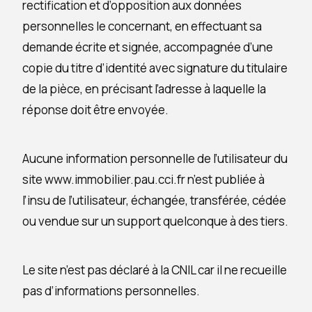
rectification et d’opposition aux données
personnelles le concernant, en effectuant sa
demande écrite et signée, accompagnée d’une
copie du titre d’identité avec signature du titulaire
de la pièce, en précisant l’adresse à laquelle la
réponse doit être envoyée.
Aucune information personnelle de l’utilisateur du
site www.immobilier.pau.cci.fr n’est publiée à
l’insu de l’utilisateur, échangée, transférée, cédée
ou vendue sur un support quelconque à des tiers.
Le site n’est pas déclaré à la CNIL car il ne recueille
pas d’informations personnelles.