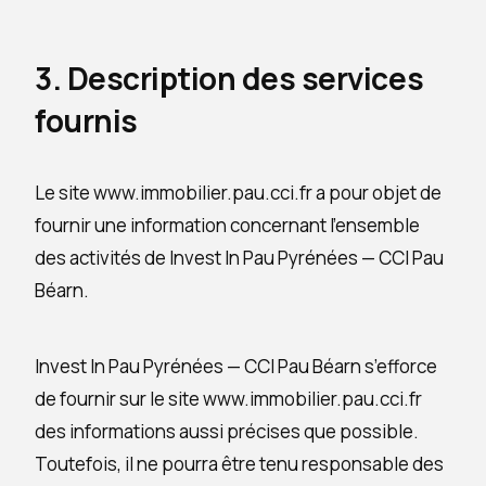
3. Description des services
fournis
Le site www.immobilier.pau.cci.fr a pour objet de
fournir une information concernant l’ensemble
des activités de Invest In Pau Pyrénées — CCI Pau
Béarn.
Invest In Pau Pyrénées — CCI Pau Béarn s’efforce
de fournir sur le site www.immobilier.pau.cci.fr
des informations aussi précises que possible.
Toutefois, il ne pourra être tenu responsable des