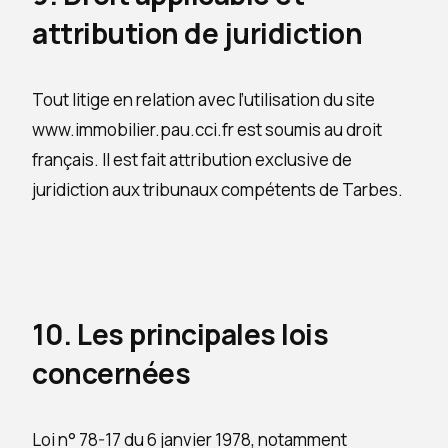
attribution de juridiction
Tout litige en relation avec l’utilisation du site
www.immobilier.pau.cci.fr est soumis au droit
français. Il est fait attribution exclusive de
juridiction aux tribunaux compétents de Tarbes.
10. Les principales lois
concernées
Loi n° 78-17 du 6 janvier 1978, notamment