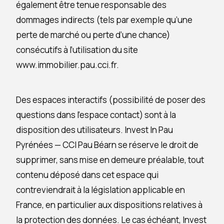
également être tenue responsable des
dommages indirects (tels par exemple qu’une
perte de marché ou perte d’une chance)
consécutifs à l’utilisation du site
www.immobilier.pau.cci.fr.
Des espaces interactifs (possibilité de poser des
questions dans l’espace contact) sont à la
disposition des utilisateurs. Invest In Pau
Pyrénées — CCI Pau Béarn se réserve le droit de
supprimer, sans mise en demeure préalable, tout
contenu déposé dans cet espace qui
contreviendrait à la législation applicable en
France, en particulier aux dispositions relatives à
la protection des données. Le cas échéant, Invest