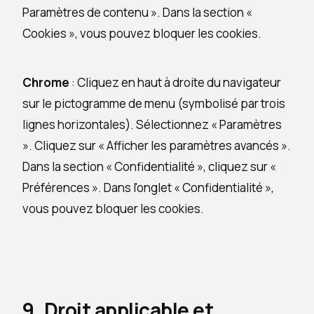
Paramètres de contenu ». Dans la section «
Cookies », vous pouvez bloquer les cookies.
Chrome
: Cliquez en haut à droite du navigateur
sur le pictogramme de menu (symbolisé par trois
lignes horizontales). Sélectionnez « Paramètres
». Cliquez sur « Afficher les paramètres avancés ».
Dans la section « Confidentialité », cliquez sur «
Préférences ». Dans l'onglet « Confidentialité »,
vous pouvez bloquer les cookies.
9. Droit applicable et