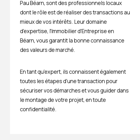
Pau Béarn, sont des professionnels locaux
dont le rôle est de réaliser des transactions au
mieux de vos intérêts. Leur domaine
d’expertise, l’Immobilier d’Entreprise en
Béarn, vous garantit la bonne connaissance
des valeurs de marché.
En tant qu’expert, ils connaissent également
toutes les étapes d’une transaction pour
sécuriser vos démarches et vous guider dans
le montage de votre projet, en toute
confidentialité.