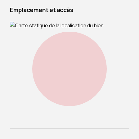
Emplacement et accès