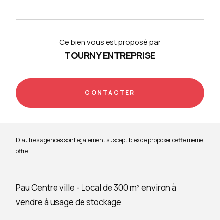
Ce bien vous est proposé par
TOURNY ENTREPRISE
CONTACTER
D’autres agences sont également susceptibles de proposer cette même
offre.
Pau Centre ville - Local de 300 m² environ à
vendre à usage de stockage