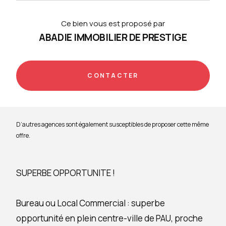
Ce bien vous est proposé par
ABADIE IMMOBILIER DE PRESTIGE
CONTACTER
D’autres agences sont également susceptibles de proposer cette même
offre.
SUPERBE OPPORTUNITE !
Bureau ou Local Commercial : superbe
opportunité en plein centre-ville de PAU, proche