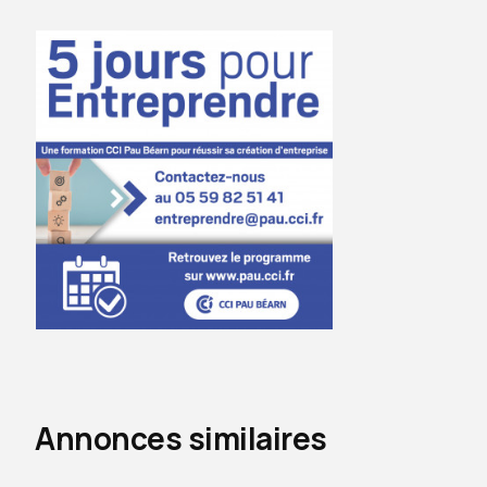
Annonces similaires