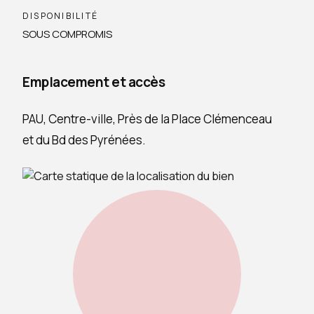
DISPONIBILITÉ
SOUS COMPROMIS
Emplacement et accès
PAU, Centre-ville, Près de la Place Clémenceau
et du Bd des Pyrénées.