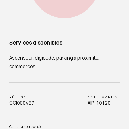
Services disponibles
Ascenseur, digicode, parking à proximité,
commerces.
RÉF. CCI
N° DE MANDAT
CCI000457
AIP-10120
Contenu sponsorisé