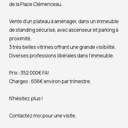
de la Place Clémenceau.
Vente d'un plateau à aménager, dans un immeuble
de standing sécurisé, avec ascenseur et parking à
proximité.
3 très belles vitrines offrant une grande visibilité.
Diverses professions libérales dans l'immeuble.
Prix : 352 000€ FAI
Charges : 656€ environ par trimestre.
N'hésitez plus !
Contactez moi pour une visite.